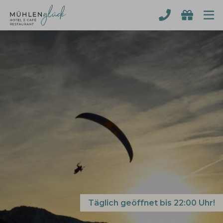
Täglich geöffnet bis 22:00 Uhr!