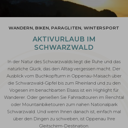
WANDERN, BIKEN, PARAGLITEN, WINTERSPORT
AKTIVURLAUB IM
SCHWARZWALD
In der Natur des Schwarzwalds liegt die Ruhe und das
natürliche Glück, das den Alltag vergessen macht. Der
Ausblick vom Buchkopfturm in Oppenau-Maisach über
die Schwarzwald-Gipfel bis zum Rheinland und zu den
Vogesen im benachbarten Elsass ist ein Highlight für
Wanderer. Oder genießen Sie Fahrradtouren im Renchtal
oder Mountainbiketouren zum nahen Nationalpark
Schwarzwald. Und wenn Ihnen danach ist, einfach mal
über den Dingen zu schweben, ist Oppenau Ihre
Gleitschirm-Destination.