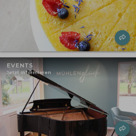
EVENTS
Jetzt informieren