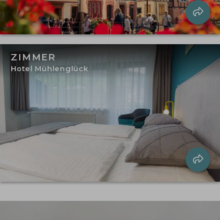
ZIMMER
Hotel Mühlenglück