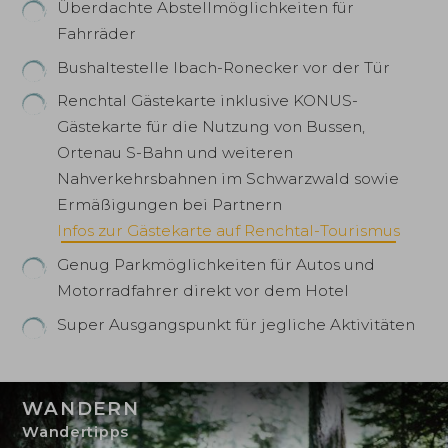
Überdachte Abstellmöglichkeiten für
Fahrräder
Bushaltestelle Ibach-Ronecker vor der Tür
Renchtal Gästekarte inklusive KONUS-
Gästekarte für die Nutzung von Bussen,
Ortenau S-Bahn und weiteren
Nahverkehrsbahnen im Schwarzwald sowie
Ermäßigungen bei Partnern
Infos zur Gästekarte auf Renchtal-Tourismus
Genug Parkmöglichkeiten für Autos und
Motorradfahrer direkt vor dem Hotel
Super Ausgangspunkt für jegliche Aktivitäten
WANDERN
Wandertipps