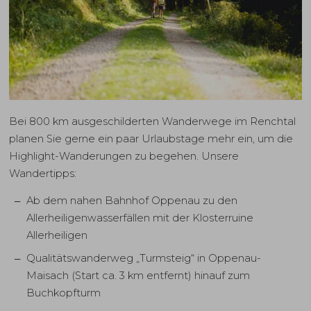
Bei 800 km ausgeschilderten Wanderwege im Renchtal
planen Sie gerne ein paar Urlaubstage mehr ein, um die
Highlight-Wanderungen zu begehen. Unsere
Wandertipps:
Ab dem nahen Bahnhof Oppenau zu den
Allerheiligenwasserfällen mit der Klosterruine
Allerheiligen
Qualitätswanderweg „Turmsteig“ in Oppenau-
Maisach (Start ca. 3 km entfernt) hinauf zum
Buchkopfturm