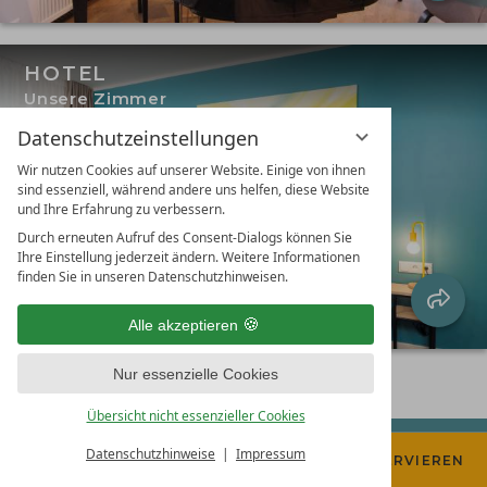
HOTEL
Unsere Zimmer
Datenschutzeinstellungen
Wir nutzen Cookies auf unserer Website. Einige von ihnen
sind essenziell, während andere uns helfen, diese Website
und Ihre Erfahrung zu verbessern.
Durch erneuten Aufruf des Consent-Dialogs können Sie
Ihre Einstellung jederzeit ändern. Weitere Informationen
finden Sie in unseren Datenschutzhinweisen.
Alle akzeptieren
Nur essenzielle Cookies
Übersicht nicht essenzieller Cookies
Datenschutzhinweise
Impressum
ZIMMER SUCHEN
TISCH RESERVIEREN
Hotel, Café & Restaurant Mühlenglück