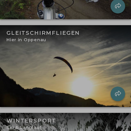
GLEITSCHIRMFLIEGEN
Hier in Oppenau
WINTERSPORT
Ski & Langlauf