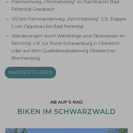
Premiumweg „Himmelssteig“ im Nachbarort Bad
Peterstal-Griesbach
100 km Fernwanderweg „Renchtalsteig“, z.B. Etappe
2 von Oppenau bis Bad Peterstal
Wanderungen durch Weinberge und Obstwiesen im
Renchtal, z.B. zur Ruine Schauenburg in Oberkirch
oder auf dem Qualitätswanderweg Oberkircher
Brennersteig
WANDERTOUREN
AB AUF'S RAD
BIKEN IM SCHWARZWALD