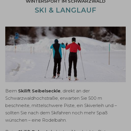
WINTERSPORT IM SCHWARZWALD
SKI & LANGLAUF
Beim
Skilift Seibelseckle
, direkt an der
Schwarzwaldhochstraße, erwarten Sie 500 m
beschneite, mittelschwere Piste, ein Skiverleih und –
sollten Sie nach dem Skifahren noch mehr Spaß
wünschen – eine Rodelbahn.