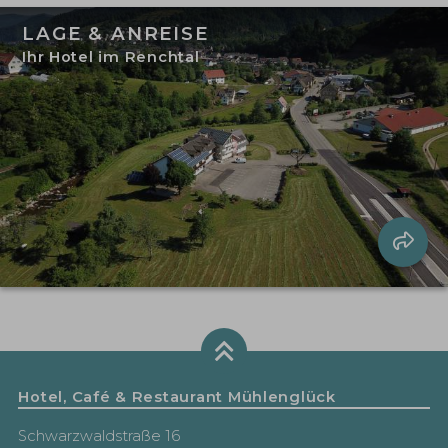
LAGE & ANREISE
Ihr Hotel im Renchtal
Hotel, Café & Restaurant Mühlenglück
Schwarzwaldstraße 16