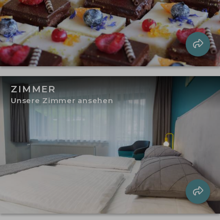
ZIMMER
Unsere Zimmer ansehen