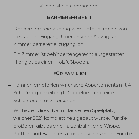
Küche ist nicht vorhanden.
BARRIEREFREIHEIT
Der barrierefreie Zugang zum Hotel ist rechts vom
Restaurant-Eingang. Über unseren Aufzug sind alle
Zimmer barrierefrei zugänglich.
Ein Zimmer ist behindertengerecht ausgestattet.
Hier gibt es einen Holzfußboden.
FÜR FAMILIEN
Familien empfehlen wir unsere Appartements mit 4
Schlafmöglichkeiten (1 Doppelbett und eine
Schlafcouch für 2 Personen).
Wir haben direkt beim Haus einen Spielplatz,
welcher 2021 komplett neu gebaut wurde. Für die
größeren gibt es eine Tarzanbahn, eine Wippe,
Kletter- und Balancestation und vieles mehr. Für die