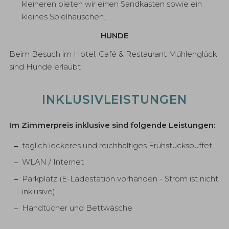
kleineren bieten wir einen Sandkasten sowie ein
kleines Spielhäuschen.
HUNDE
Beim Besuch im Hotel, Café & Restaurant Mühlenglück
sind Hunde erlaubt
INKLUSIVLEISTUNGEN
Im Zimmerpreis inklusive sind folgende Leistungen:
täglich leckeres und reichhaltiges Frühstücksbuffet
WLAN / Internet
Parkplatz (E-Ladestation vorhanden - Strom ist nicht
inklusive)
Handtücher und Bettwäsche