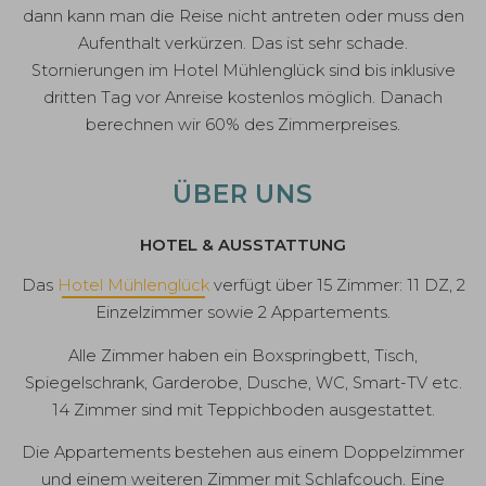
dann kann man die Reise nicht antreten oder muss den
Aufenthalt verkürzen. Das ist sehr schade.
Stornierungen im Hotel Mühlenglück sind bis inklusive
dritten Tag vor Anreise kostenlos möglich. Danach
berechnen wir 60% des Zimmerpreises.
ÜBER UNS
HOTEL & AUSSTATTUNG
Das
Hotel Mühlenglück
verfügt über 15 Zimmer: 11 DZ, 2
Einzelzimmer sowie 2 Appartements.
Alle Zimmer haben ein Boxspringbett, Tisch,
Spiegelschrank, Garderobe, Dusche, WC, Smart-TV etc.
14 Zimmer sind mit Teppichboden ausgestattet.
Die Appartements bestehen aus einem Doppelzimmer
und einem weiteren Zimmer mit Schlafcouch. Eine