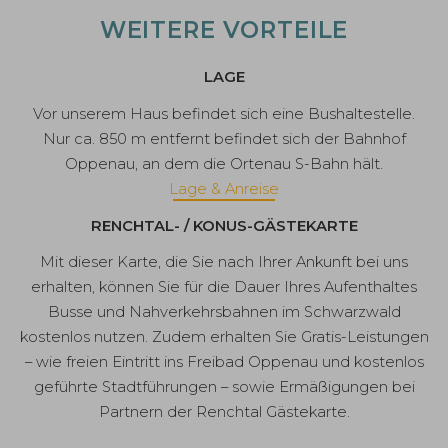
WEITERE VORTEILE
LAGE
Vor unserem Haus befindet sich eine Bushaltestelle.
Nur ca. 850 m entfernt befindet sich der Bahnhof
Oppenau, an dem die Ortenau S-Bahn hält.
Lage & Anreise
RENCHTAL- / KONUS-GÄSTEKARTE
Mit dieser Karte, die Sie nach Ihrer Ankunft bei uns
erhalten, können Sie für die Dauer Ihres Aufenthaltes
Busse und Nahverkehrsbahnen im Schwarzwald
kostenlos nutzen. Zudem erhalten Sie Gratis-Leistungen
– wie freien Eintritt ins Freibad Oppenau und kostenlos
geführte Stadtführungen – sowie Ermäßigungen bei
Partnern der Renchtal Gästekarte.