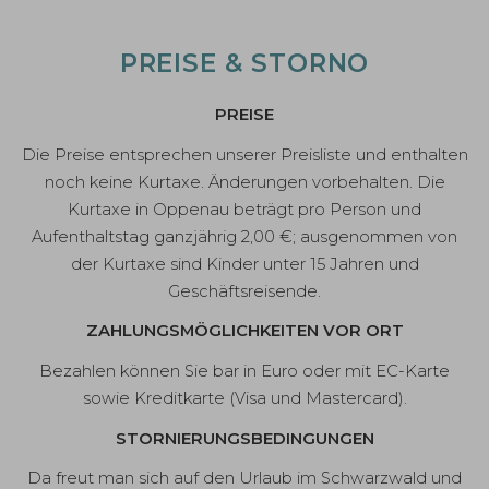
PREISE & STORNO
PREISE
Die Preise entsprechen unserer Preisliste und enthalten
noch keine Kurtaxe. Änderungen vorbehalten. Die
Kurtaxe in Oppenau beträgt pro Person und
Aufenthaltstag ganzjährig 2,00 €; ausgenommen von
der Kurtaxe sind Kinder unter 15 Jahren und
Geschäftsreisende.
ZAHLUNGSMÖGLICHKEITEN VOR ORT
Bezahlen können Sie bar in Euro oder mit EC-Karte
sowie Kreditkarte (Visa und Mastercard).
STORNIERUNGSBEDINGUNGEN
Da freut man sich auf den Urlaub im Schwarzwald und